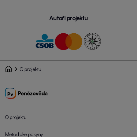
Autoři projektu
O projektu
O projektu
Metodické pokyny