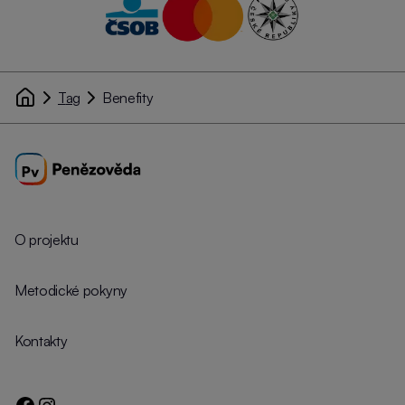
Tag
Benefity
O projektu
Metodické pokyny
Kontakty