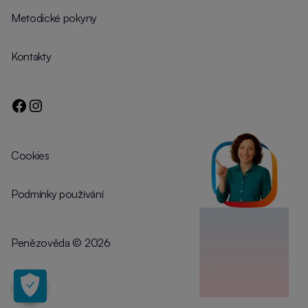
Metodické pokyny
Kontakty
Cookies
Podmínky používání
Penězověda
©️
2026