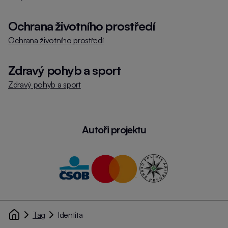
Ochrana životního prostředí
Ochrana životního prostředí
Zdravý pohyb a sport
Zdravý pohyb a sport
Autoři projektu
Tag
Identita