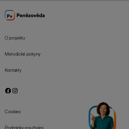
O projektu
Metodické pokyny
Kontakty
Cookies
Podmínky používání