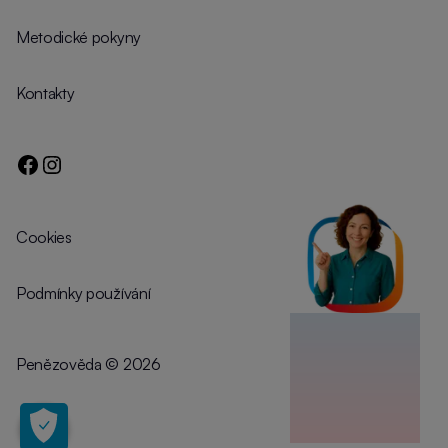
Metodické pokyny
Kontakty
Cookies
Podmínky používání
Penězověda
©️
2026