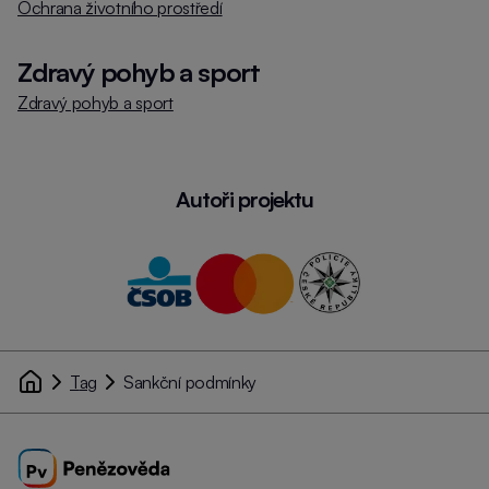
Ochrana životního prostředí
Zdravý pohyb a sport
Zdravý pohyb a sport
Autoři projektu
Tag
Sankční podmínky