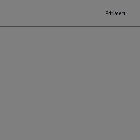
Přihlášení