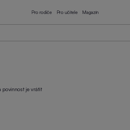
Pro rodiče
Pro učitele
Magazín
 povinnost je vrátit