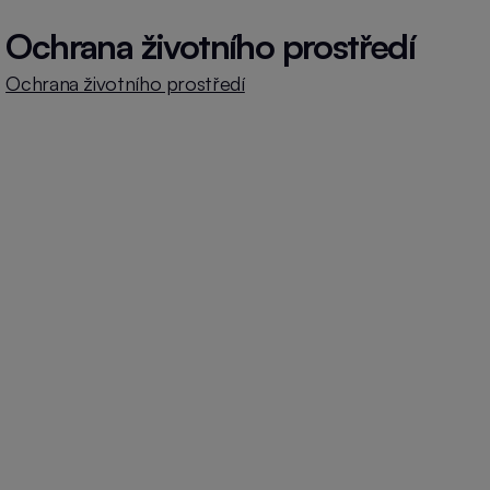
Ochrana životního prostředí
Ochrana životního prostředí