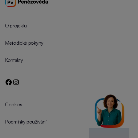
O projektu
Metodické pokyny
Kontakty
Cookies
Podmínky používání