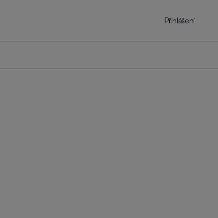
Přihlášení