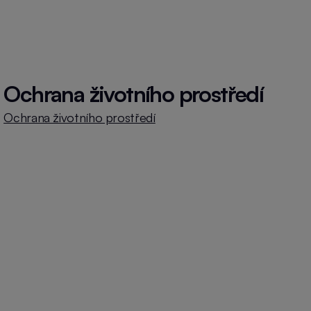
Ochrana životního prostředí
Ochrana životního prostředí