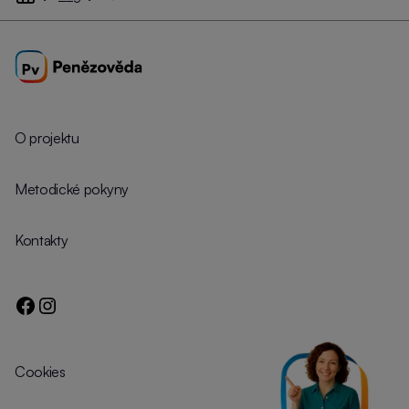
O projektu
Metodické pokyny
Kontakty
Cookies