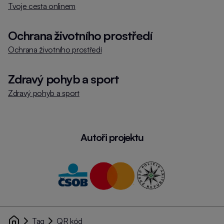
Tvoje cesta onlinem
Ochrana životního prostředí
Ochrana životního prostředí
Zdravý pohyb a sport
Zdravý pohyb a sport
Autoři projektu
Tag
QR kód