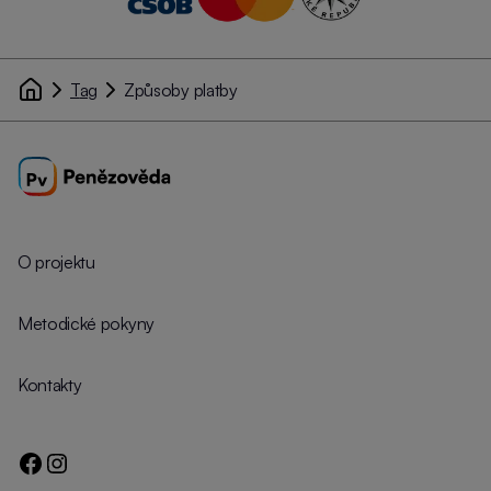
Tag
Způsoby platby
O projektu
Metodické pokyny
Kontakty