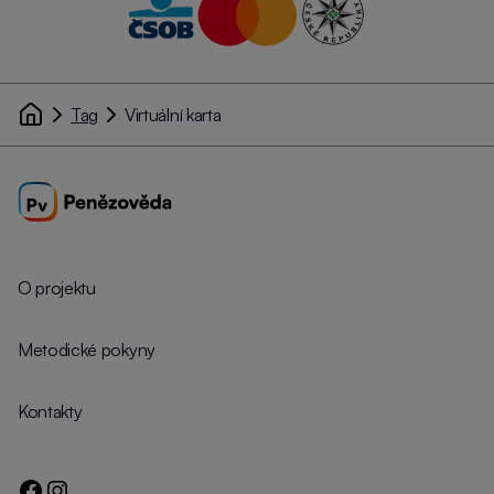
Tag
Virtuální karta
O projektu
Metodické pokyny
Kontakty