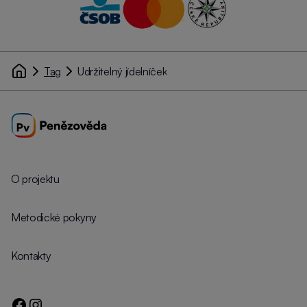
Tag
Udržitelný jídelníček
O projektu
Metodické pokyny
Kontakty