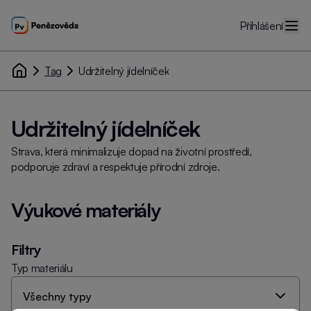
Přihlášení
Tag
Udržitelný jídelníček
Udržitelný jídelníček
Strava, která minimalizuje dopad na životní prostředí,
podporuje zdraví a respektuje přírodní zdroje.
Výukové materiály
Filtry
Typ materiálu